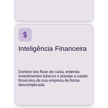
Inteligência Financeira
Domine seu fluxo de caixa, entenda 
investimentos básicos e planeje a saúde 
financeira da sua empresa de forma 
descomplicada.