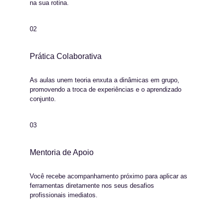
na sua rotina.
02
Prática Colaborativa
As aulas unem teoria enxuta a dinâmicas em grupo, 
promovendo a troca de experiências e o aprendizado 
conjunto.
03
Mentoria de Apoio
Você recebe acompanhamento próximo para aplicar as 
ferramentas diretamente nos seus desafios 
profissionais imediatos.