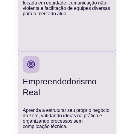
focada em equidade, comunicação não-
violenta e facilitação de equipes diversas 
para o mercado atual.
Empreendedorismo 
Real
Aprenda a estruturar seu próprio negócio 
do zero, validando ideias na prática e 
organizando processos sem 
complicação técnica.