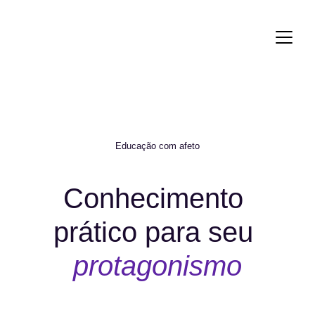
Educação com afeto
Conhecimento 
prático para seu 
protagonismo