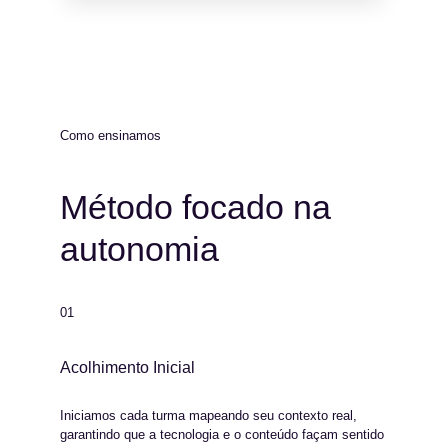
Como ensinamos
Método focado na 
autonomia
01
Acolhimento Inicial
Iniciamos cada turma mapeando seu contexto real, 
garantindo que a tecnologia e o conteúdo façam sentido 