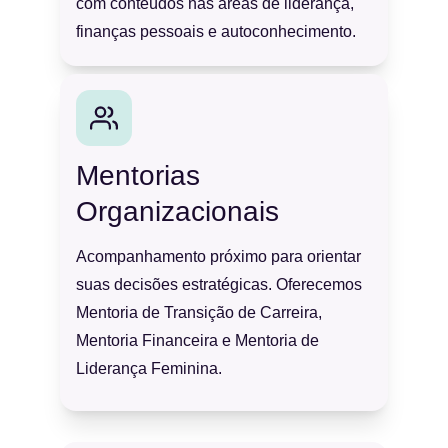
com conteúdos nas áreas de liderança, 
finanças pessoais e autoconhecimento.
Mentorias 
Organizacionais
Acompanhamento próximo para orientar 
suas decisões estratégicas. Oferecemos 
Mentoria de Transição de Carreira, 
Mentoria Financeira e Mentoria de 
Liderança Feminina.