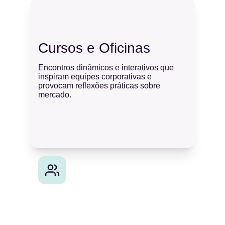
Cursos e Oficinas 
Encontros dinâmicos e interativos que 
inspiram equipes corporativas e 
provocam reflexões práticas sobre 
mercado.