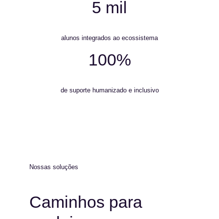
5 mil
alunos integrados ao ecossistema
100%
de suporte humanizado e inclusivo
Nossas soluções
Caminhos para 