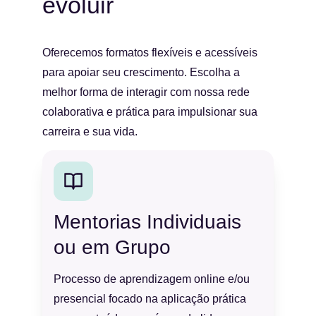
evoluir
Oferecemos formatos flexíveis e acessíveis 
para apoiar seu crescimento. Escolha a 
melhor forma de interagir com nossa rede 
colaborativa e prática para impulsionar sua 
carreira e sua vida.
Mentorias Individuais 
ou em Grupo
Processo de aprendizagem online e/ou 
presencial focado na aplicação prática 